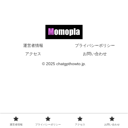
運営者情報
プライバシーポリシー
アクセス
お問い合わせ
© 2025 chatgpthowto.jp.
運営者情報
プライバシーポリシー
アクセス
お問い合わせ