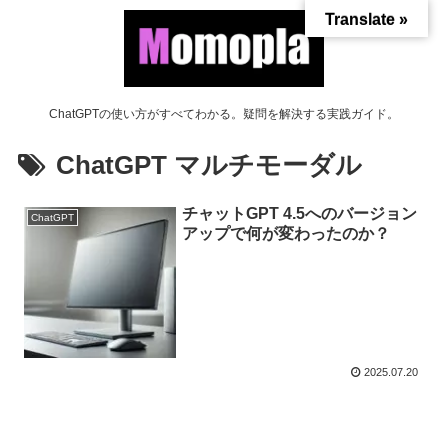
Translate »
ChatGPTの使い方がすべてわかる。疑問を解決する実践ガイド。
ChatGPT マルチモーダル
チャットGPT 4.5へのバージョン
ChatGPT
アップで何が変わったのか？
2025.07.20