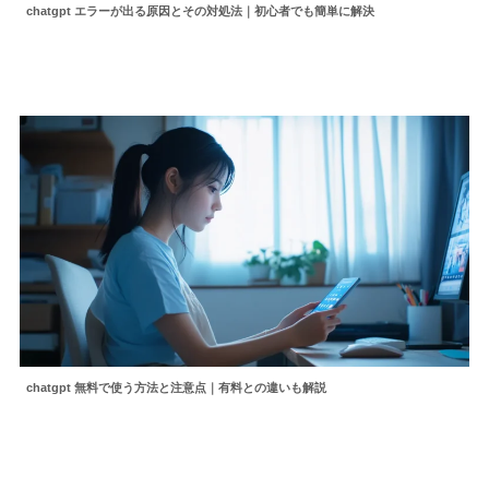
chatgpt エラーが出る原因とその対処法｜初心者でも簡単に解決
chatgpt 無料で使う方法と注意点｜有料との違いも解説