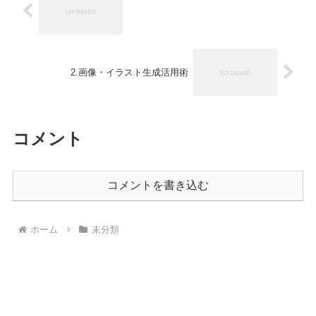
2.画像・イラスト生成活用術
コメント
コメントを書き込む
ホーム
未分類