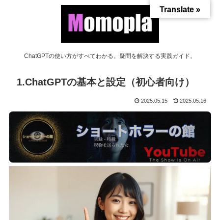
Translate »
ChatGPTの使い方がすべてわかる。疑問を解決する実践ガイド。
1.ChatGPTの基本と設定（初心者向け）
2025.05.15
2025.05.16