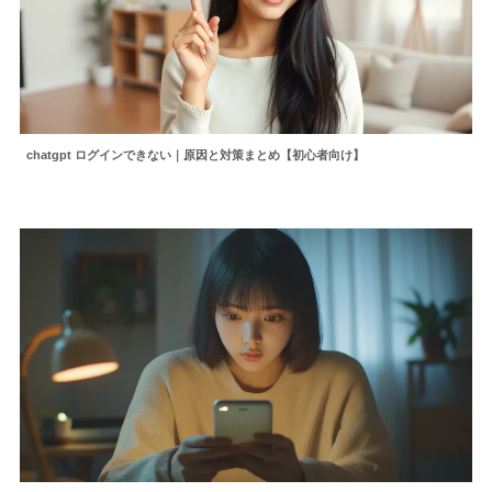
chatgpt ログインできない｜原因と対策まとめ【初心者向け】