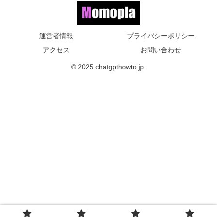
運営者情報
プライバシーポリシー
アクセス
お問い合わせ
© 2025 chatgpthowto.jp.