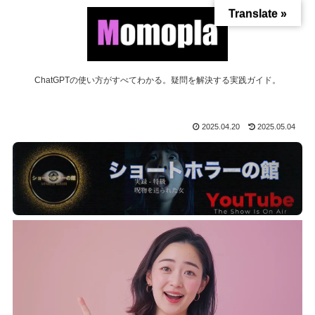
Translate »
ChatGPTの使い方がすべてわかる。疑問を解決する実践ガイド。
2025.04.20
2025.05.04