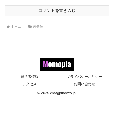
コメントを書き込む
ホーム
未分類
運営者情報
プライバシーポリシー
アクセス
お問い合わせ
© 2025 chatgpthowto.jp.