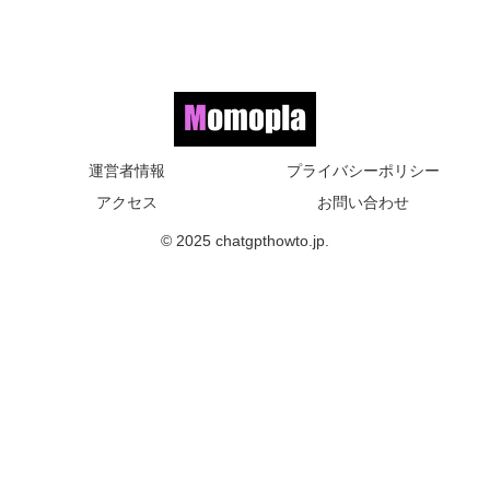
運営者情報
プライバシーポリシー
アクセス
お問い合わせ
© 2025 chatgpthowto.jp.