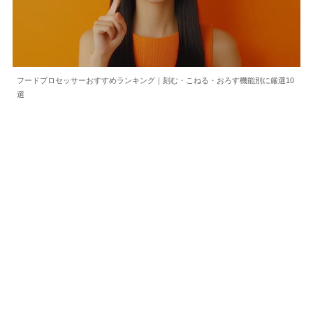
フードプロセッサーおすすめランキング｜刻む・こねる・おろす機能別に厳選10
選