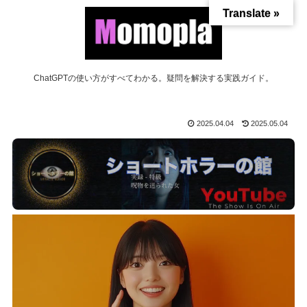
Translate »
ChatGPTの使い方がすべてわかる。疑問を解決する実践ガイド。
2025.04.04
2025.05.04