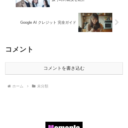
Google AI クレジット 完全ガイド
コメント
コメントを書き込む
ホーム
未分類