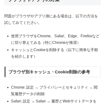
問題がブラウザやアプリ側にある場合は、以下の方法を
試してみてください。
使用ブラウザをChrome、Safari、Edge、Firefoxなど
に切り替えてみる（特にChromeが推奨）
キャッシュとCookieを削除する（以下に簡単な手順
を紹介します）
ブラウザ別キャッシュ・Cookie削除の参考
Chrome: 設定 → プライバシーとセキュリティ → 閲
覧履歴データの削除
Safari: 設定 → Safari → 履歴とWebサイトデータを