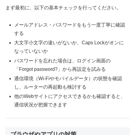
まず最初に、以下の基本チェックを行ってください。
メールアドレス・パスワードをもう一度丁寧に確認
する
大文字小文字の違いがないか、Caps Lockがオンに
なっていないか
パスワードを忘れた場合は、ログイン画面の
「Forgot password?」から再設定を試みる
通信環境（Wi-Fiやモバイルデータ）の状態を確認
し、ルーターの再起動も検討する
他のWebサイトにアクセスできるかも確認すると、
通信状況が把握できます
ブラウザやアプリの対策