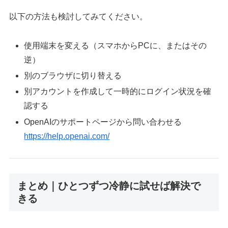
以下の方法も検討してみてください。
使用端末を変える（スマホからPCに、またはその
逆）
別のブラウザに切り替える
別アカウントを作成して一時的にログイン状況を確
認する
OpenAIのサポートページから問い合わせる
https://help.openai.com/
まとめ｜ひとつずつ冷静に試せば解決で
きる