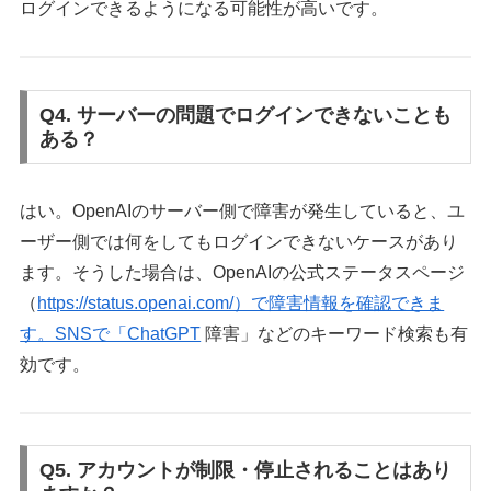
ログインできるようになる可能性が高いです。
Q4. サーバーの問題でログインできないことも
ある？
はい。OpenAIのサーバー側で障害が発生していると、ユ
ーザー側では何をしてもログインできないケースがあり
ます。そうした場合は、OpenAIの公式ステータスページ
（
https://status.openai.com/）で障害情報を確認できま
す。SNSで「ChatGPT
障害」などのキーワード検索も有
効です。
Q5. アカウントが制限・停止されることはあり