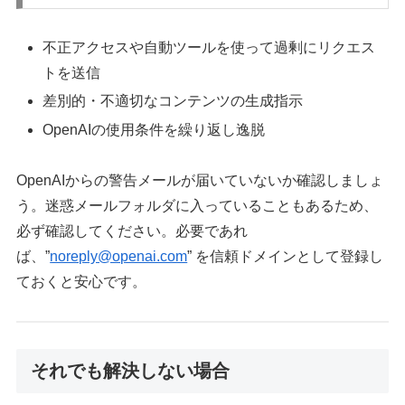
不正アクセスや自動ツールを使って過剰にリクエス
トを送信
差別的・不適切なコンテンツの生成指示
OpenAIの使用条件を繰り返し逸脱
OpenAIからの警告メールが届いていないか確認しましょ
う。迷惑メールフォルダに入っていることもあるため、
必ず確認してください。必要であれ
ば、”
noreply@openai.com
” を信頼ドメインとして登録し
ておくと安心です。
それでも解決しない場合