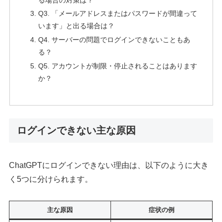
Q3. 「メールアドレスまたはパスワードが間違って
います」と出る場合は？
Q4. サーバーの問題でログインできないこともあ
る？
Q5. アカウントが制限・停止されることはあります
か？
ログインできない主な原因
ChatGPTにログインできない理由は、以下のように大き
く5つに分けられます。
主な原因
症状の例