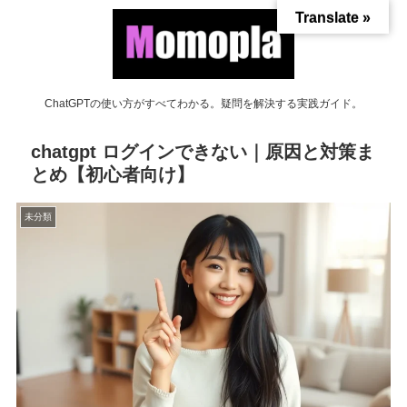
Translate »
ChatGPTの使い方がすべてわかる。疑問を解決する実践ガイド。
chatgpt ログインできない｜原因と対策ま
とめ【初心者向け】
未分類