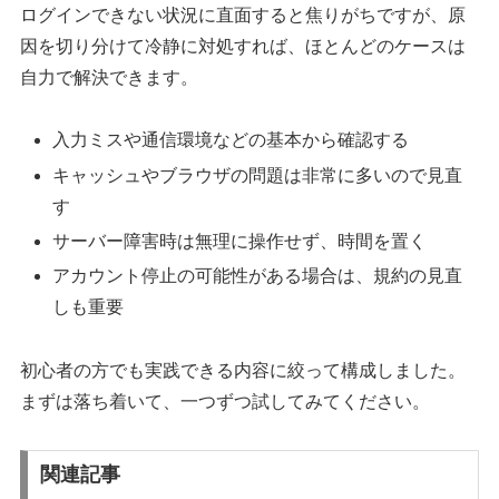
ログインできない状況に直面すると焦りがちですが、原
因を切り分けて冷静に対処すれば、ほとんどのケースは
自力で解決できます。
入力ミスや通信環境などの基本から確認する
キャッシュやブラウザの問題は非常に多いので見直
す
サーバー障害時は無理に操作せず、時間を置く
アカウント停止の可能性がある場合は、規約の見直
しも重要
初心者の方でも実践できる内容に絞って構成しました。
まずは落ち着いて、一つずつ試してみてください。
関連記事