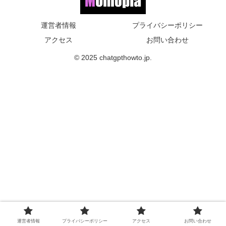
運営者情報
プライバシーポリシー
アクセス
お問い合わせ
© 2025 chatgpthowto.jp.
運営者情報
プライバシーポリシー
アクセス
お問い合わせ