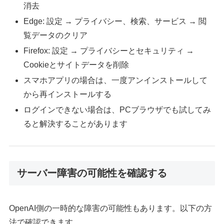
消去
Edge: 設定 → プライバシー、検索、サービス → 閲
覧データのクリア
Firefox: 設定 → プライバシーとセキュリティ →
Cookieとサイトデータを削除
スマホアプリの場合は、一度アンインストールして
から再インストールする
ログインできない場合は、PCブラウザでも試してみ
ると解決することがあります
サーバー障害の可能性を確認する
OpenAI側の一時的な障害の可能性もあります。以下の方
法で確認できます。