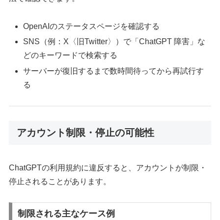
OpenAIのステータスページを確認する
SNS（例：X〈旧Twitter〉）で「ChatGPT 障害」な
どのキーワードで検索する
サーバーが復旧するまで数時間待ってから再試行す
る
アカウント制限・停止の可能性
ChatGPTの利用規約に違反すると、アカウントが制限・
停止されることがあります。
制限される主なケース例