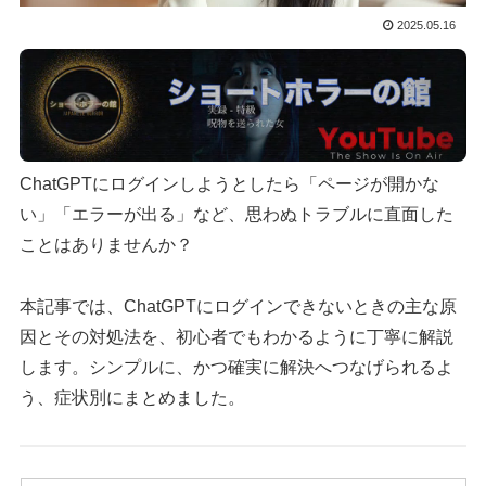
2025.05.16
ChatGPTにログインしようとしたら「ページが開かな
い」「エラーが出る」など、思わぬトラブルに直面した
ことはありませんか？
本記事では、ChatGPTにログインできないときの主な原
因とその対処法を、初心者でもわかるように丁寧に解説
します。シンプルに、かつ確実に解決へつなげられるよ
う、症状別にまとめました。