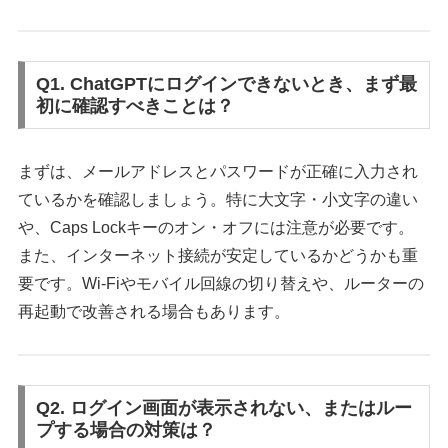
Q1. ChatGPTにログインできないとき、まず最
初に確認すべきことは？
まずは、メールアドレスとパスワードが正確に入力され
ているかを確認しましょう。特に大文字・小文字の違い
や、Caps Lockキーのオン・オフには注意が必要です。
また、インターネット接続が安定しているかどうかも重
要です。Wi-Fiやモバイル回線の切り替えや、ルーターの
再起動で改善される場合もあります。
Q2. ログイン画面が表示されない、またはルー
プする場合の対策は？