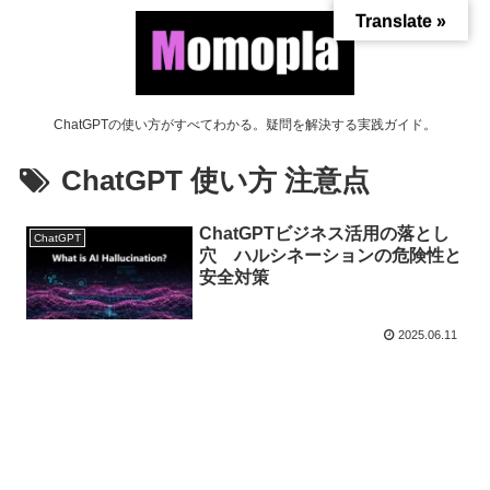
Translate »
ChatGPTの使い方がすべてわかる。疑問を解決する実践ガイド。
ChatGPT 使い方 注意点
ChatGPTビジネス活用の落とし
ChatGPT
穴 ハルシネーションの危険性と
安全対策
2025.06.11