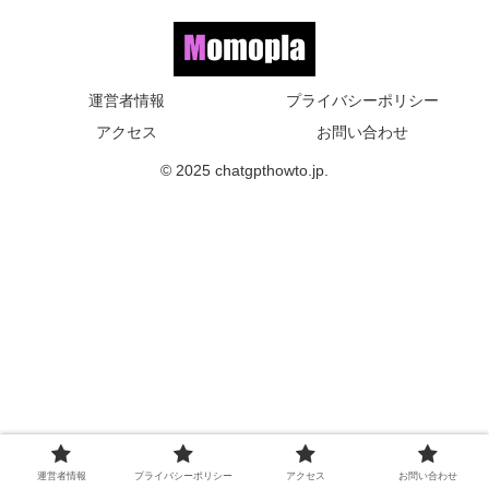
運営者情報
プライバシーポリシー
アクセス
お問い合わせ
© 2025 chatgpthowto.jp.
運営者情報
プライバシーポリシー
アクセス
お問い合わせ