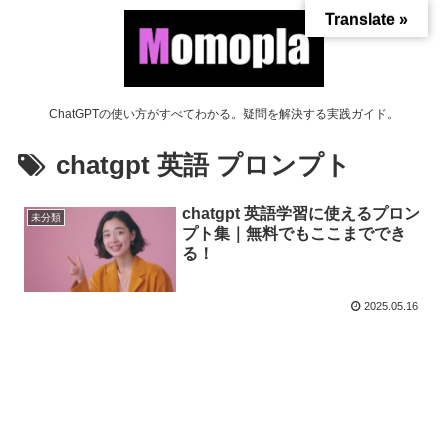
Translate »
ChatGPTの使い方がすべてわかる。疑問を解決する実践ガイド。
chatgpt 英語 プロンプト
chatgpt 英語学習に使えるプロン
未分類
プト集｜無料でもここまででき
る！
2025.05.16