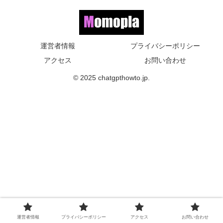
運営者情報
プライバシーポリシー
アクセス
お問い合わせ
© 2025 chatgpthowto.jp.
運営者情報
プライバシーポリシー
アクセス
お問い合わせ