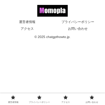
運営者情報
プライバシーポリシー
アクセス
お問い合わせ
© 2025 chatgpthowto.jp.
運営者情報
プライバシーポリシー
アクセス
お問い合わせ