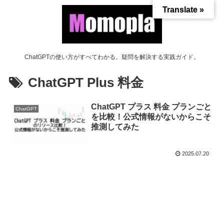
Translate »
ChatGPTの使い方がすべてわかる。疑問を解決する実践ガイド。
ChatGPT Plus 料金
ChatGPT プラス 料金 プランごと
ChatGPT
を比較！公式情報がないからこそ
推測してみた
2025.07.20