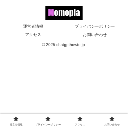
運営者情報
プライバシーポリシー
アクセス
お問い合わせ
© 2025 chatgpthowto.jp.
運営者情報
プライバシーポリシー
アクセス
お問い合わせ