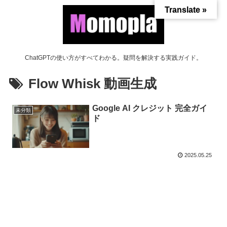
Translate »
ChatGPTの使い方がすべてわかる。疑問を解決する実践ガイド。
Flow Whisk 動画生成
Google AI クレジット 完全ガイ
未分類
ド
2025.05.25