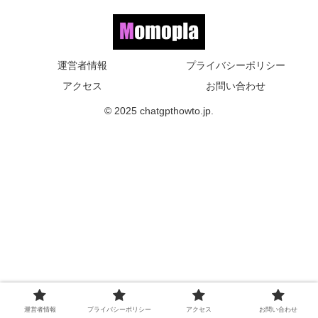
運営者情報
プライバシーポリシー
アクセス
お問い合わせ
© 2025 chatgpthowto.jp.
運営者情報
プライバシーポリシー
アクセス
お問い合わせ