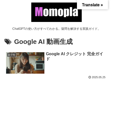
Translate »
ChatGPTの使い方がすべてわかる。疑問を解決する実践ガイド。
Google AI 動画生成
Google AI クレジット 完全ガイ
未分類
ド
2025.05.25