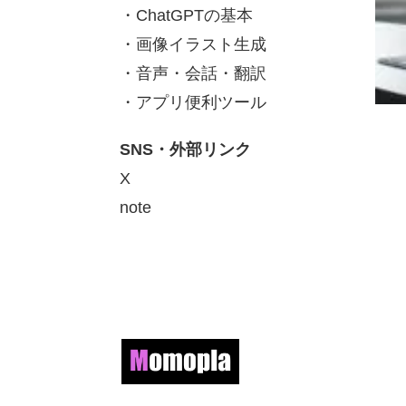
・ChatGPTの基本
・画像イラスト生成
・音声・会話・翻訳
・アプリ便利ツール
SNS・外部リンク
X
note