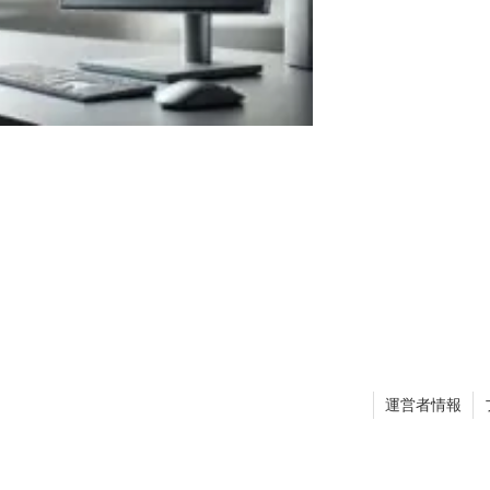
運営者情報