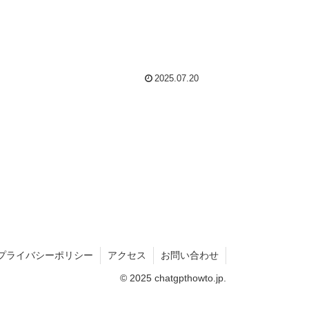
2025.07.20
プライバシーポリシー
アクセス
お問い合わせ
© 2025 chatgpthowto.jp.