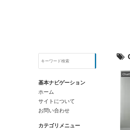
検
索
Chat
基本ナビゲーション
ホーム
サイトについて
お問い合わせ
カテゴリメニュー