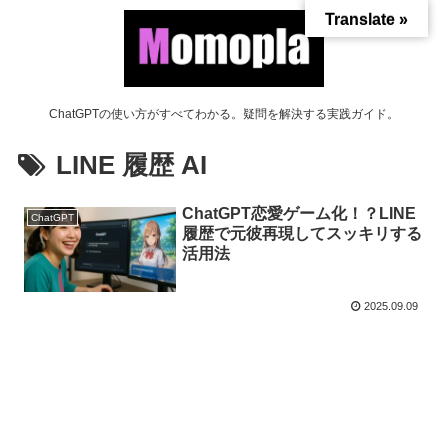
Translate »
ChatGPTの使い方がすべてわかる。疑問を解決する実践ガイド。
LINE 履歴 AI
ChatGPT恋愛ゲーム化！？LINE
ChatGPT
履歴で元彼再現してスッキリする
活用法
2025.09.09