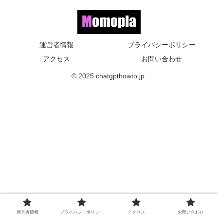
運営者情報
プライバシーポリシー
アクセス
お問い合わせ
© 2025 chatgpthowto.jp.
運営者情報
プライバシーポリシー
アクセス
お問い合わせ