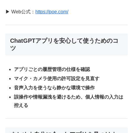
▶ Web公式：
https://poe.com/
ChatGPTアプリを安心して使うためのコ
ツ
アプリごとの履歴管理の仕様を確認
マイク・カメラ使用の許可設定を見直す
音声入力を使うなら静かな環境で操作
誤操作や情報漏洩を避けるため、個人情報の入力は
控える