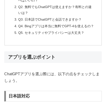
べばいいの？
Q2. 無料でもChatGPTは使えますか？有料との違
いは？
Q3. 日本語でChatGPTと会話できますか？
Q4. Bingアプリは本当に無料でGPT-4を使えるの？
Q5. セキュリティやプライバシーは大丈夫？
アプリを選ぶポイント
ChatGPTアプリを選ぶ際には、以下の点をチェックしま
しょう。
日本語対応