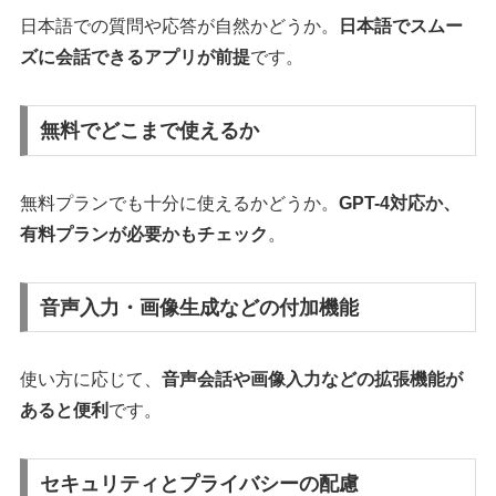
日本語での質問や応答が自然かどうか。
日本語でスムー
ズに会話できるアプリが前提
です。
無料でどこまで使えるか
無料プランでも十分に使えるかどうか。
GPT-4対応か、
有料プランが必要かもチェック
。
音声入力・画像生成などの付加機能
使い方に応じて、
音声会話や画像入力などの拡張機能が
あると便利
です。
セキュリティとプライバシーの配慮