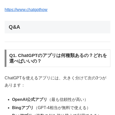
https://www.chatgpthow
Q&A
Q1. ChatGPTのアプリは何種類あるの？どれを
選べばいいの？
ChatGPTを使えるアプリには、大きく分けて次の3つが
あります：
OpenAI公式アプリ
（最も信頼性が高い）
Bingアプリ
（GPT-4相当が無料で使える）