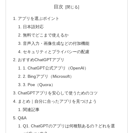
目次
アプリを選ぶポイント
日本語対応
無料でどこまで使えるか
音声入力・画像生成などの付加機能
セキュリティとプライバシーの配慮
おすすめChatGPTアプリ
1. ChatGPT公式アプリ（OpenAI）
2. Bingアプリ（Microsoft）
3. Poe（Quora）
ChatGPTアプリを安心して使うためのコツ
まとめ｜自分に合ったアプリを見つけよう
関連記事
Q&A
Q1. ChatGPTのアプリは何種類あるの？どれを選