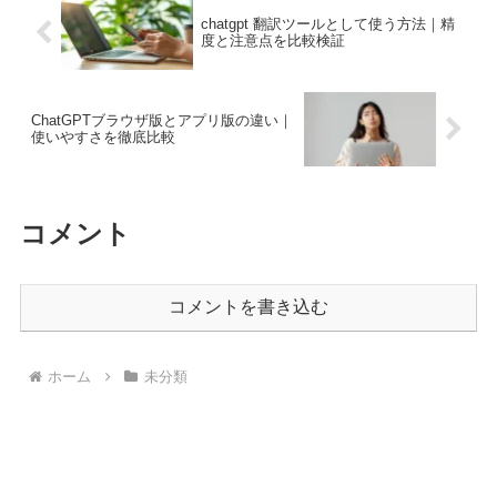
chatgpt 翻訳ツールとして使う方法｜精
度と注意点を比較検証
ChatGPTブラウザ版とアプリ版の違い｜
使いやすさを徹底比較
コメント
コメントを書き込む
ホーム
未分類