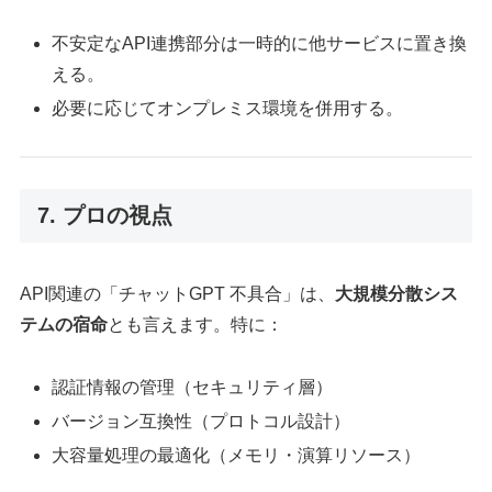
不安定なAPI連携部分は一時的に他サービスに置き換
える。
必要に応じてオンプレミス環境を併用する。
7. プロの視点
API関連の「チャットGPT 不具合」は、
大規模分散シス
テムの宿命
とも言えます。特に：
認証情報の管理（セキュリティ層）
バージョン互換性（プロトコル設計）
大容量処理の最適化（メモリ・演算リソース）