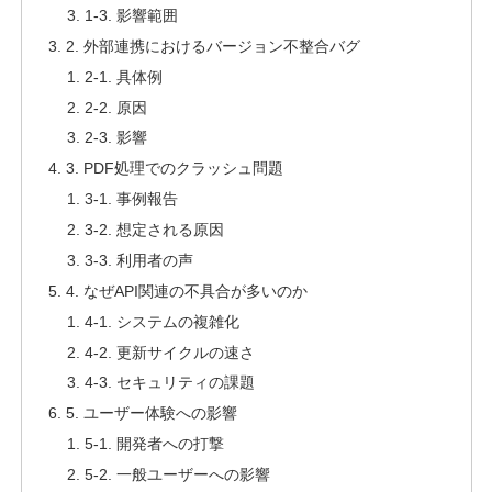
1-3. 影響範囲
2. 外部連携におけるバージョン不整合バグ
2-1. 具体例
2-2. 原因
2-3. 影響
3. PDF処理でのクラッシュ問題
3-1. 事例報告
3-2. 想定される原因
3-3. 利用者の声
4. なぜAPI関連の不具合が多いのか
4-1. システムの複雑化
4-2. 更新サイクルの速さ
4-3. セキュリティの課題
5. ユーザー体験への影響
5-1. 開発者への打撃
5-2. 一般ユーザーへの影響