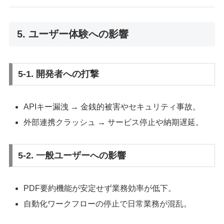
5. ユーザー体験への影響
5-1. 開発者への打撃
APIキー漏洩 → 金銭的被害やセキュリティ事故。
外部連携クラッシュ → サービス停止や納期遅延。
5-2. 一般ユーザーへの影響
PDF要約機能が安定せず業務効率が低下。
自動化ワークフローの停止で日常業務が混乱。