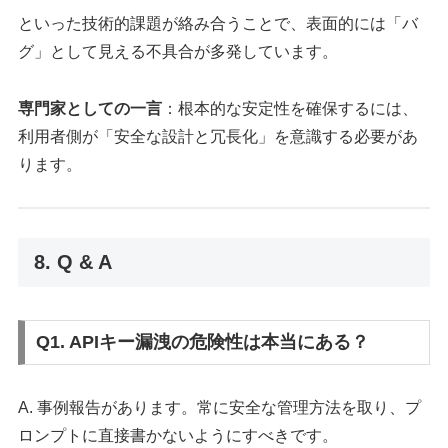
といった技術的課題が絡み合うことで、表面的には「バ
グ」として見える不具合が多発しています。
専門家としての一言
：根本的な安定性を確保するには、
利用者側が「安全な設計と冗長化」を意識する必要があ
ります。
8. Q & A
Q1. APIキー漏洩の危険性は本当にある？
A. 事例報告があります。常に安全な管理方法を取り、プ
ロンプトに直接書かないようにすべきです。