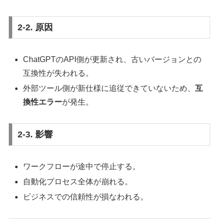
2-2. 原因
ChatGPTのAPI側が更新され、古いバージョンとの
互換性が失われる。
外部ツール側が新仕様に追従できていないため、
互
換性エラー
が発生。
2-3. 影響
ワークフローが途中で停止する。
自動化プロセス全体が崩れる。
ビジネスでの信頼性が損なわれる。