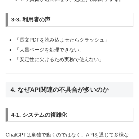
3-3. 利用者の声
「長文PDFを読み込ませたらクラッシュ」
「大量ページを処理できない」
「安定性に欠けるため実務で使えない」
4. なぜAPI関連の不具合が多いのか
4-1. システムの複雑化
ChatGPTは単独で動くのではなく、APIを通じて多様な