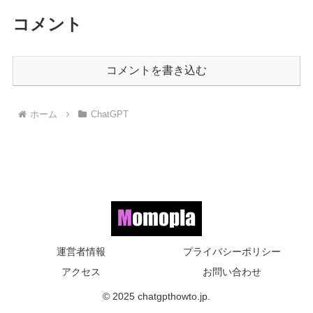
コメント
コメントを書き込む
ホーム
ChatGPT
運営者情報
プライバシーポリシー
アクセス
お問い合わせ
© 2025 chatgpthowto.jp.