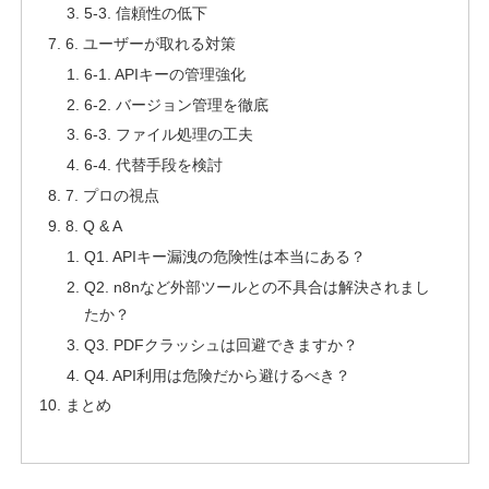
5-3. 信頼性の低下
6. ユーザーが取れる対策
6-1. APIキーの管理強化
6-2. バージョン管理を徹底
6-3. ファイル処理の工夫
6-4. 代替手段を検討
7. プロの視点
8. Q & A
Q1. APIキー漏洩の危険性は本当にある？
Q2. n8nなど外部ツールとの不具合は解決されまし
たか？
Q3. PDFクラッシュは回避できますか？
Q4. API利用は危険だから避けるべき？
まとめ