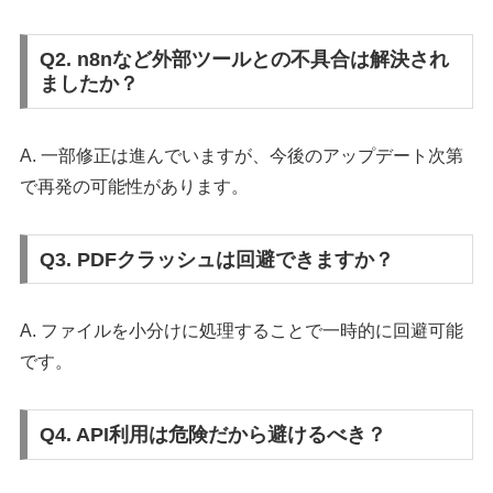
Q2. n8nなど外部ツールとの不具合は解決され
ましたか？
A. 一部修正は進んでいますが、今後のアップデート次第
で再発の可能性があります。
Q3. PDFクラッシュは回避できますか？
A. ファイルを小分けに処理することで一時的に回避可能
です。
Q4. API利用は危険だから避けるべき？