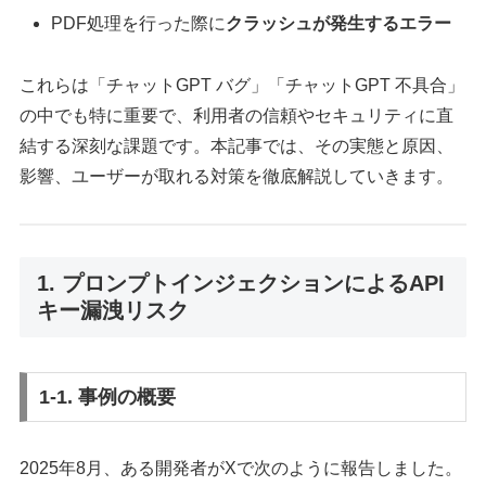
PDF処理を行った際に
クラッシュが発生するエラー
これらは「チャットGPT バグ」「チャットGPT 不具合」
の中でも特に重要で、利用者の信頼やセキュリティに直
結する深刻な課題です。本記事では、その実態と原因、
影響、ユーザーが取れる対策を徹底解説していきます。
1. プロンプトインジェクションによるAPI
キー漏洩リスク
1-1. 事例の概要
2025年8月、ある開発者がXで次のように報告しました。