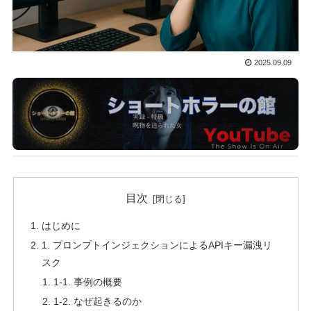
2025.09.09
目次
はじめに
1. プロンプトインジェクションによるAPIキー漏洩リ
スク
1-1. 事例の概要
1-2. なぜ起きるのか