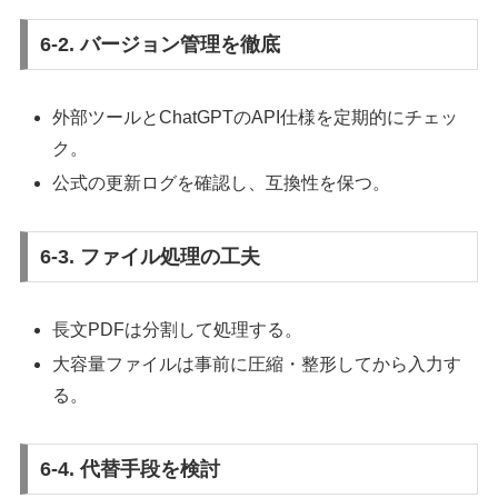
6-2. バージョン管理を徹底
外部ツールとChatGPTのAPI仕様を定期的にチェッ
ク。
公式の更新ログを確認し、互換性を保つ。
6-3. ファイル処理の工夫
長文PDFは分割して処理する。
大容量ファイルは事前に圧縮・整形してから入力す
る。
6-4. 代替手段を検討