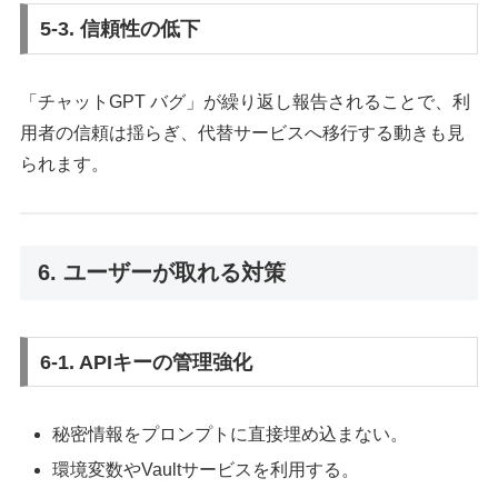
5-3. 信頼性の低下
「チャットGPT バグ」が繰り返し報告されることで、利
用者の信頼は揺らぎ、代替サービスへ移行する動きも見
られます。
6. ユーザーが取れる対策
6-1. APIキーの管理強化
秘密情報をプロンプトに直接埋め込まない。
環境変数やVaultサービスを利用する。