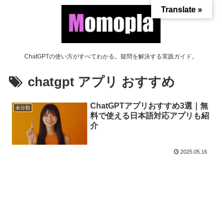
Translate »
ChatGPTの使い方がすべてわかる。疑問を解決する実践ガイド。
chatgpt アプリ おすすめ
ChatGPTアプリおすすめ3選｜無
未分類
料で使える日本語対応アプリも紹
介
2025.05.16