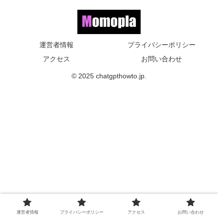
運営者情報
プライバシーポリシー
アクセス
お問い合わせ
© 2025 chatgpthowto.jp.
運営者情報
プライバシーポリシー
アクセス
お問い合わせ