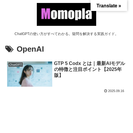
Translate »
ChatGPTの使い方がすべてわかる。疑問を解決する実践ガイド。
OpenAI
GTP 5 Codx とは｜最新AIモデル
ChatGPT
の特徴と注目ポイント【2025年
版】
2025.09.16