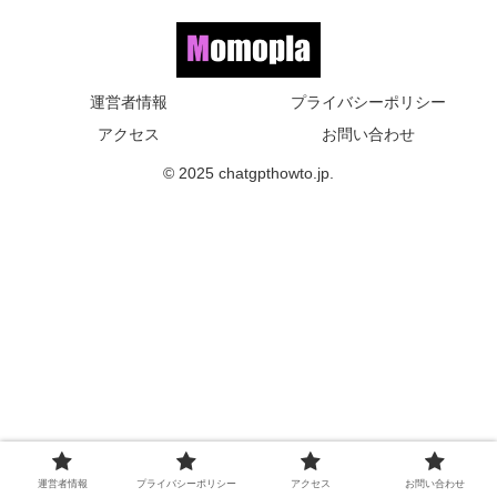
運営者情報
プライバシーポリシー
アクセス
お問い合わせ
© 2025 chatgpthowto.jp.
運営者情報
プライバシーポリシー
アクセス
お問い合わせ