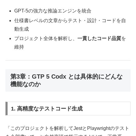
GPT-5の強力な推論エンジンを統合
仕様書レベルの文章からテスト・設計・コードを自
動生成
プロジェクト全体を解析し、
一貫したコード品質
を
維持
第3章：GTP 5 Codx とは具体的にどんな
機能なのか
1. 高精度なテストコード生成
「このプロジェクトを解析してJestとPlaywrightのテスト