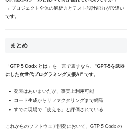
→ プロジェクト全体の解析力とテスト設計能力が段違い
です。
まとめ
「
GTP 5 Codx とは
」を一言で表すなら、
“GPT-5を武器
にした次世代プログラミング支援AI”
です。
発表はあいまいだが、事実上利用可能
コード生成からリファクタリングまで網羅
すでに現場で「使える」と評価されている
これからのソフトウェア開発において、GTP 5 Codx の