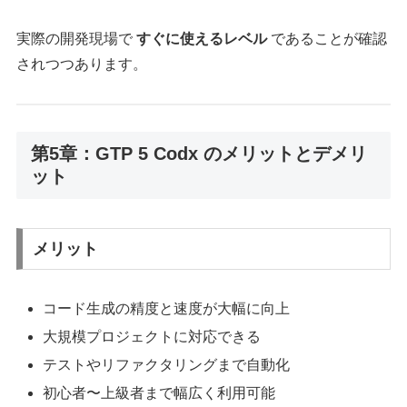
実際の開発現場で
すぐに使えるレベル
であることが確認
されつつあります。
第5章：GTP 5 Codx のメリットとデメリ
ット
メリット
コード生成の精度と速度が大幅に向上
大規模プロジェクトに対応できる
テストやリファクタリングまで自動化
初心者〜上級者まで幅広く利用可能