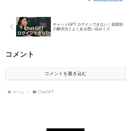
チャットGPT ログインできない｜原因別
の解決法とよくある思い込みミス
コメント
コメントを書き込む
ホーム
ChatGPT