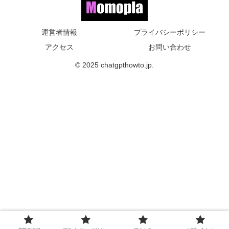
運営者情報
プライバシーポリシー
アクセス
お問い合わせ
© 2025 chatgpthowto.jp.