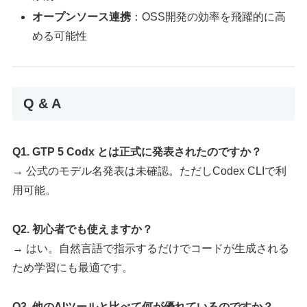
オープンソース連携
：OSS開発の効率を飛躍的に高
める可能性
Q & A
Q1. GTP 5 Codx とは正式に発表されたのですか？
→ 公式のモデル名発表は未確認。ただしCodex CLIで利
用可能。
Q2. 初心者でも使えますか？
→ はい。自然言語で指示するだけでコードが生成される
ため学習にも最適です。
Q3. 他のAIツールと比べて何が優れているのですか？