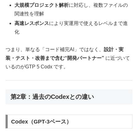
大規模プロジェクト解析
に対応し、複数ファイルの
関連性を理解
高速レスポンス
により実運用で使えるレベルまで進
化
つまり、単なる「コード補完AI」ではなく、
設計・実
装・テスト・改善まで含む“開発パートナー”
に近づいて
いるのがGTP 5 Codx です。
第2章：過去のCodexとの違い
Codex（GPT-3ベース）