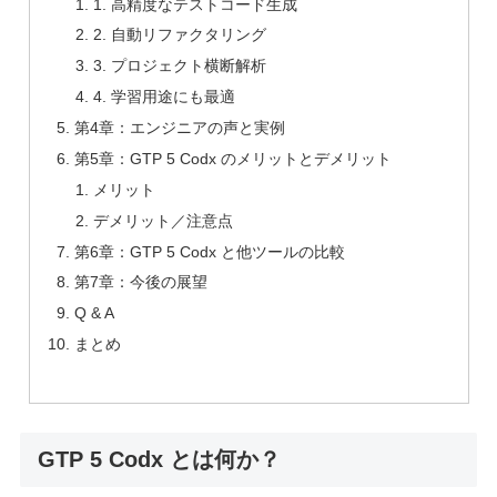
1. 高精度なテストコード生成
2. 自動リファクタリング
3. プロジェクト横断解析
4. 学習用途にも最適
第4章：エンジニアの声と実例
第5章：GTP 5 Codx のメリットとデメリット
メリット
デメリット／注意点
第6章：GTP 5 Codx と他ツールの比較
第7章：今後の展望
Q & A
まとめ
GTP 5 Codx とは何か？