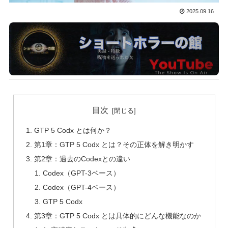
2025.09.16
目次
GTP 5 Codx とは何か？
第1章：GTP 5 Codx とは？その正体を解き明かす
第2章：過去のCodexとの違い
Codex（GPT-3ベース）
Codex（GPT-4ベース）
GTP 5 Codx
第3章：GTP 5 Codx とは具体的にどんな機能なのか