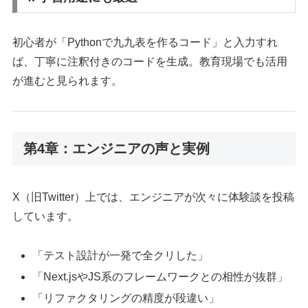
初心者が「Pythonで九九表を作るコード」と入力すれ
ば、丁寧に注釈付きのコードを生成。教育現場でも活用
が進むと見られます。
第4章：エンジニアの声と実例
X（旧Twitter）上では、エンジニアが次々に体験談を投稿
しています。
「テスト設計が一発で全クリした」
「Next.jsやJS系のフレームワークとの相性が抜群」
「リファクタリングの精度が段違い」