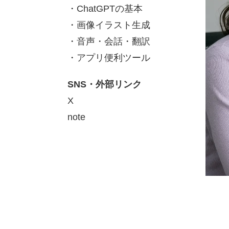
・ChatGPTの基本
・画像イラスト生成
・音声・会話・翻訳
・アプリ便利ツール
SNS・外部リンク
X
note