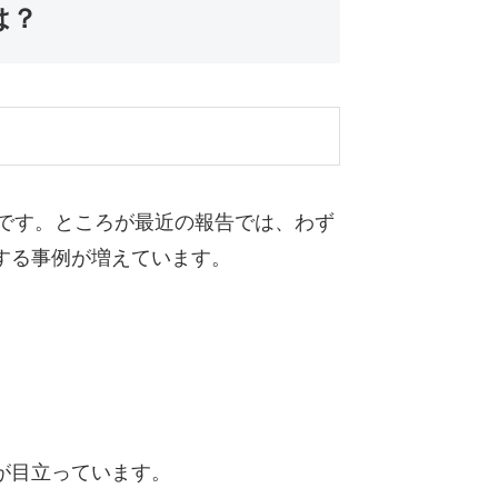
は？
計です。ところが最近の報告では、わず
する事例が増えています。
が目立っています。