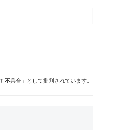
T 不具合」として批判されています。