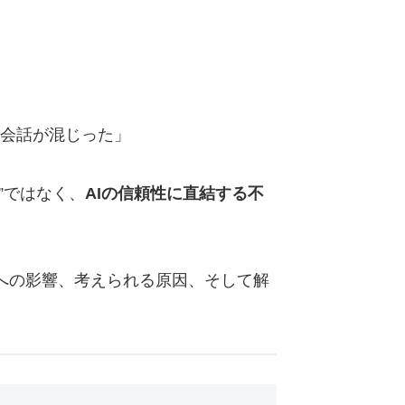
会話が混じった」
”ではなく、
AIの信頼性に直結する不
への影響、考えられる原因、そして解