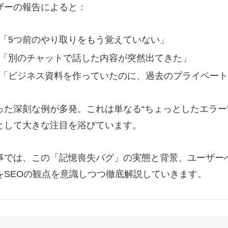
ザーの報告によると：
「5つ前のやり取りをもう覚えていない」
「別のチャットで話した内容が突然出てきた」
「ビジネス資料を作っていたのに、過去のプライベート
った深刻な例が多発。これは単なる“ちょっとしたエラー
として大きな注目を浴びています。
事では、この「記憶喪失バグ」の実態と背景、ユーザー
をSEOの観点を意識しつつ徹底解説していきます。