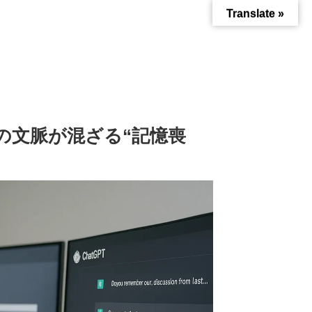
Translate »
の文脈が混ざる“記憶喪