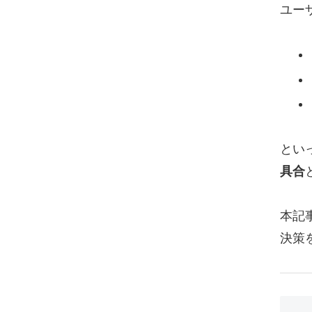
ユー
とい
具合
本記
決策