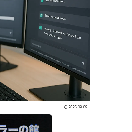
2025.09.09