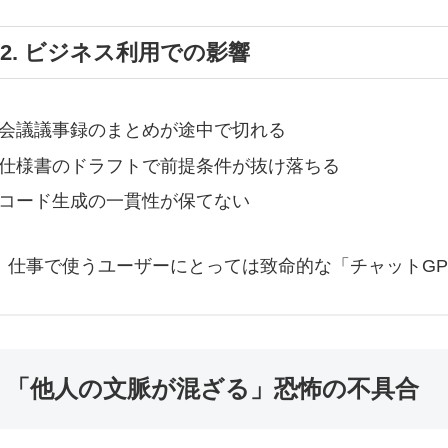
-2. ビジネス利用での影響
会議議事録のまとめが途中で切れる
仕様書のドラフトで前提条件が抜け落ちる
コード生成の一貫性が保てない
、仕事で使うユーザーにとっては致命的な「チャットGP
2. 「他人の文脈が混ざる」恐怖の不具合