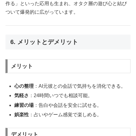
作る」といった応用も生まれ、オタク層の遊び心と結び
ついて爆発的に広がっています。
6. メリットとデメリット
メリット
心の整理
：AI元彼との会話で気持ちを消化できる。
気軽さ
：24時間いつでも相談可能。
練習の場
：告白や会話を安全に試せる。
娯楽性
：占いやゲーム感覚で楽しめる。
デメリット