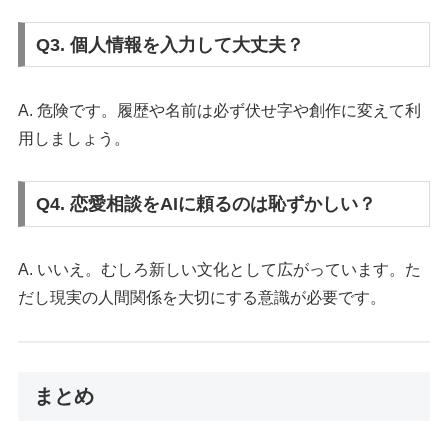
Q3. 個人情報を入力して大丈夫？
A. 危険です。履歴や名前は必ず伏せ字や創作に変えて利
用しましょう。
Q4. 恋愛相談をAIに頼るのは恥ずかしい？
A. いいえ。むしろ新しい文化として広がっています。た
だし現実の人間関係を大切にする意識が必要です。
まとめ