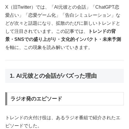
X（旧Twitter）では、「AI元彼との会話」「ChatGPT恋
愛占い」「恋愛ゲーム化」「告白シミュレーション」な
どが次々と話題になり、拡散のたびに新しいトレンドと
して注目されています。この記事では、
トレンドの背
景・SNSでの盛り上がり・文化的インパクト・未来予測
を軸に、この現象を読み解いていきます。
1. AI元彼との会話がバズった理由
ラジオ発のエピソード
トレンドの火付け役は、あるラジオ番組で紹介されたエ
ピソードでした。