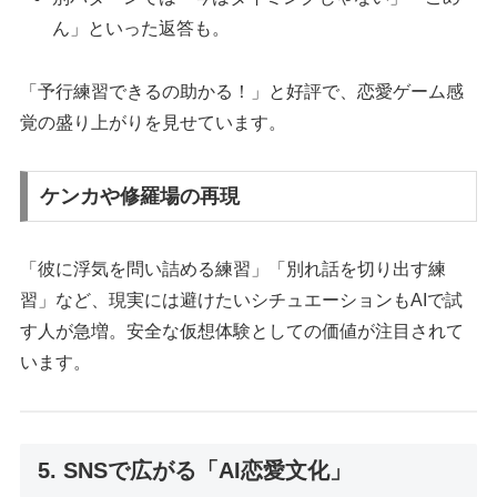
ん」といった返答も。
「予行練習できるの助かる！」と好評で、恋愛ゲーム感
覚の盛り上がりを見せています。
ケンカや修羅場の再現
「彼に浮気を問い詰める練習」「別れ話を切り出す練
習」など、現実には避けたいシチュエーションもAIで試
す人が急増。安全な仮想体験としての価値が注目されて
います。
5. SNSで広がる「AI恋愛文化」