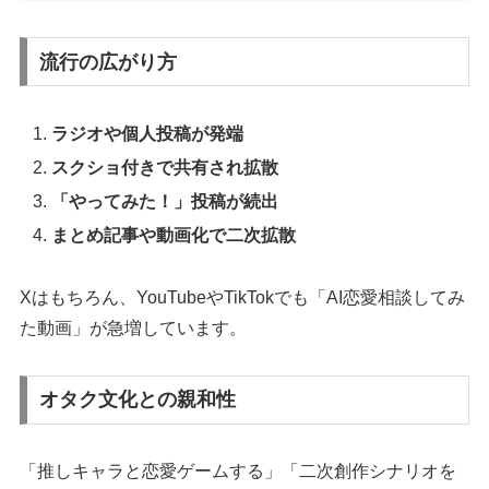
流行の広がり方
ラジオや個人投稿が発端
スクショ付きで共有され拡散
「やってみた！」投稿が続出
まとめ記事や動画化で二次拡散
Xはもちろん、YouTubeやTikTokでも「AI恋愛相談してみ
た動画」が急増しています。
オタク文化との親和性
「推しキャラと恋愛ゲームする」「二次創作シナリオを