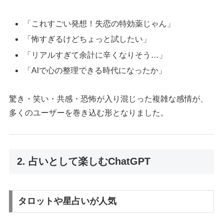
「これすごい発想！失恋の特効薬じゃん」
「怖すぎるけどちょっと試したい」
「リアルすぎて余計に辛くなりそう…」
「AIで心の整理できる時代になったか」
驚き・笑い・共感・恐怖が入り混じった複雑な感情が、
多くのユーザーを巻き込む形となりました。
2. 占いとして楽しむChatGPT
タロットや星占いが人気