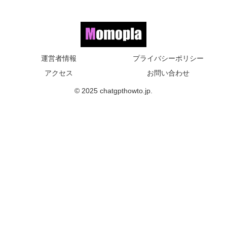
運営者情報
プライバシーポリシー
アクセス
お問い合わせ
© 2025 chatgpthowto.jp.