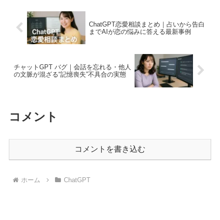
ChatGPT恋愛相談まとめ｜占いから告白
までAIが恋の悩みに答える最新事例
チャットGPT バグ｜会話を忘れる・他人
の文脈が混ざる“記憶喪失”不具合の実態
コメント
コメントを書き込む
ホーム
ChatGPT