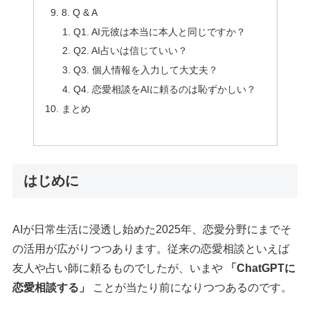
8. Q & A
Q1. AI元彼は本当に本人と同じですか？
Q2. AI占いは信じていい？
Q3. 個人情報を入力して大丈夫？
Q4. 恋愛相談をAIに頼るのは恥ずかしい？
まとめ
はじめに
AIが日常生活に浸透し始めた2025年、恋愛分野にまでそ
の活用が広がりつつあります。従来の恋愛相談といえば
友人や占い師に頼るものでしたが、いまや
「ChatGPTに
恋愛相談する」
ことが当たり前になりつつあるのです。