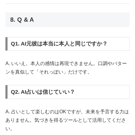
8. Q & A
Q1. AI元彼は本当に本人と同じですか？
A. いいえ。本人の感情は再現できません。口調やパター
ンを真似して「それっぽい」だけです。
Q2. AI占いは信じていい？
A. 占いとして楽しむのはOKですが、未来を予言する力は
ありません。気づきを得るツールとして活用してくださ
い。