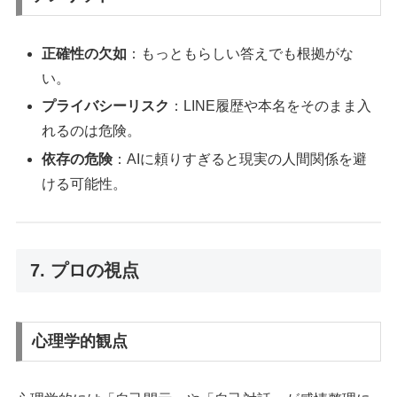
正確性の欠如
：もっともらしい答えでも根拠がな
い。
プライバシーリスク
：LINE履歴や本名をそのまま入
れるのは危険。
依存の危険
：AIに頼りすぎると現実の人間関係を避
ける可能性。
7. プロの視点
心理学的観点